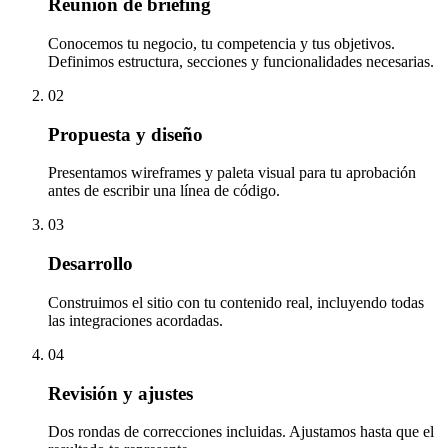
Reunión de briefing
Conocemos tu negocio, tu competencia y tus objetivos.
Definimos estructura, secciones y funcionalidades necesarias.
02
Propuesta y diseño
Presentamos wireframes y paleta visual para tu aprobación
antes de escribir una línea de código.
03
Desarrollo
Construimos el sitio con tu contenido real, incluyendo todas
las integraciones acordadas.
04
Revisión y ajustes
Dos rondas de correcciones incluidas. Ajustamos hasta que el