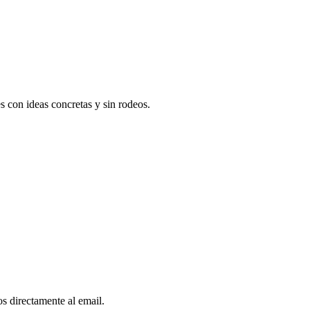
 con ideas concretas y sin rodeos.
os directamente al email.