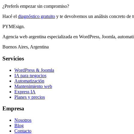
¿Preferís empezar sin compromiso?
Hacé el
diagnóstico gratuito
y te devolvemos un análisis concreto de tu
PYMEsign
.
Agencia web argentina especializada en WordPress, Joomla, automati
Buenos Aires, Argentina
Servicios
WordPress & Joomla
IA para negocios
Automatización
Mantenimiento web
Express IA
Planes y precios
Empresa
Nosotros
Blog
Contacto