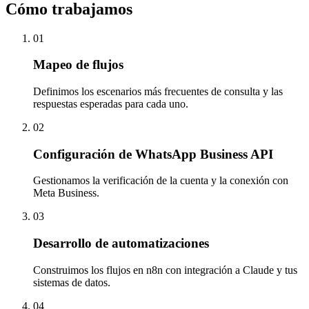
Cómo trabajamos
01
Mapeo de flujos
Definimos los escenarios más frecuentes de consulta y las
respuestas esperadas para cada uno.
02
Configuración de WhatsApp Business API
Gestionamos la verificación de la cuenta y la conexión con
Meta Business.
03
Desarrollo de automatizaciones
Construimos los flujos en n8n con integración a Claude y tus
sistemas de datos.
04