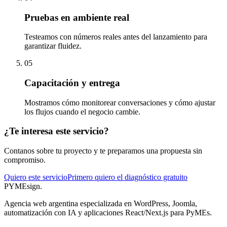
Pruebas en ambiente real
Testeamos con números reales antes del lanzamiento para
garantizar fluidez.
05
Capacitación y entrega
Mostramos cómo monitorear conversaciones y cómo ajustar
los flujos cuando el negocio cambie.
¿Te interesa este servicio?
Contanos sobre tu proyecto y te preparamos una propuesta sin
compromiso.
Quiero este servicio
Primero quiero el diagnóstico gratuito
PYMEsign
.
Agencia web argentina especializada en WordPress, Joomla,
automatización con IA y aplicaciones React/Next.js para PyMEs.