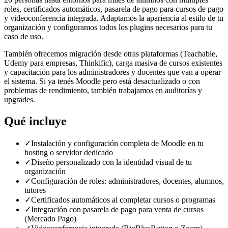
roles, certificados automáticos, pasarela de pago para cursos de pago
y videoconferencia integrada. Adaptamos la apariencia al estilo de tu
organización y configuramos todos los plugins necesarios para tu
caso de uso.
También ofrecemos migración desde otras plataformas (Teachable,
Udemy para empresas, Thinkific), carga masiva de cursos existentes
y capacitación para los administradores y docentes que van a operar
el sistema. Si ya tenés Moodle pero está desactualizado o con
problemas de rendimiento, también trabajamos en auditorías y
upgrades.
Qué incluye
✓
Instalación y configuración completa de Moodle en tu
hosting o servidor dedicado
✓
Diseño personalizado con la identidad visual de tu
organización
✓
Configuración de roles: administradores, docentes, alumnos,
tutores
✓
Certificados automáticos al completar cursos o programas
✓
Integración con pasarela de pago para venta de cursos
(Mercado Pago)