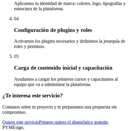
Aplicamos tu identidad de marca: colores, logo, tipografías y
estructura de la plataforma.
04
Configuración de plugins y roles
Activamos los plugins necesarios y definimos la jerarquía de
roles y permisos.
05
Carga de contenido inicial y capacitación
Ayudamos a cargar los primeros cursos y capacitamos al
equipo que va a administrar la plataforma.
¿Te interesa este servicio?
Contanos sobre tu proyecto y te preparamos una propuesta sin
compromiso.
Quiero este servicio
Primero quiero el diagnóstico gratuito
PYMEsign
.