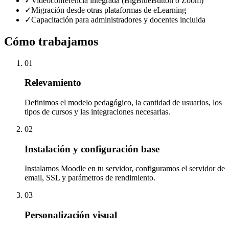
✓
Videoconferencia integrada (BigBlueButton o Zoom)
✓
Migración desde otras plataformas de eLearning
✓
Capacitación para administradores y docentes incluida
Cómo trabajamos
01
Relevamiento
Definimos el modelo pedagógico, la cantidad de usuarios, los
tipos de cursos y las integraciones necesarias.
02
Instalación y configuración base
Instalamos Moodle en tu servidor, configuramos el servidor de
email, SSL y parámetros de rendimiento.
03
Personalización visual