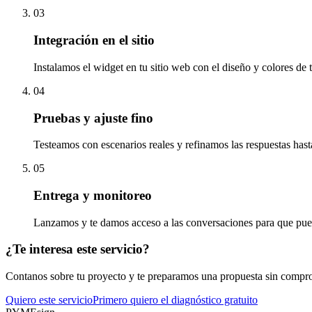
03
Integración en el sitio
Instalamos el widget en tu sitio web con el diseño y colores de 
04
Pruebas y ajuste fino
Testeamos con escenarios reales y refinamos las respuestas hast
05
Entrega y monitoreo
Lanzamos y te damos acceso a las conversaciones para que pue
¿Te interesa este servicio?
Contanos sobre tu proyecto y te preparamos una propuesta sin compr
Quiero este servicio
Primero quiero el diagnóstico gratuito